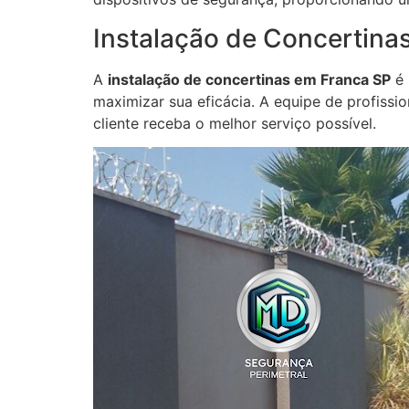
Instalação de Concertina
A
instalação de concertinas em Franca SP
é 
maximizar sua eficácia. A equipe de profissi
cliente receba o melhor serviço possível.