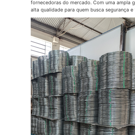
fornecedoras do mercado. Com uma ampla gam
alta qualidade para quem busca segurança e t