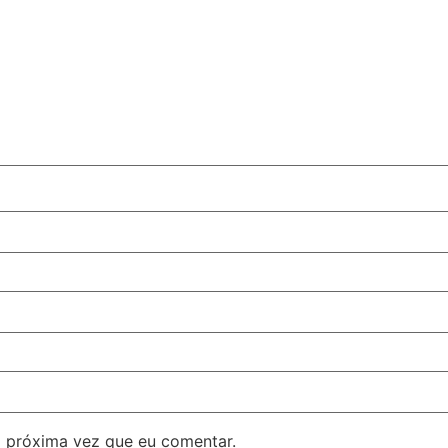
 próxima vez que eu comentar.