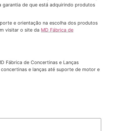
 garantia de que está adquirindo produtos
porte e orientação na escolha dos produtos
 visitar o site da
MD Fábrica de
D Fábrica de Concertinas e Lanças
 concertinas e lanças até suporte de motor e