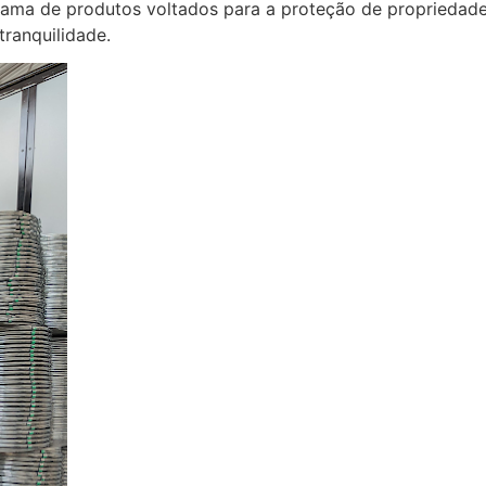
a de produtos voltados para a proteção de propriedades
ranquilidade.