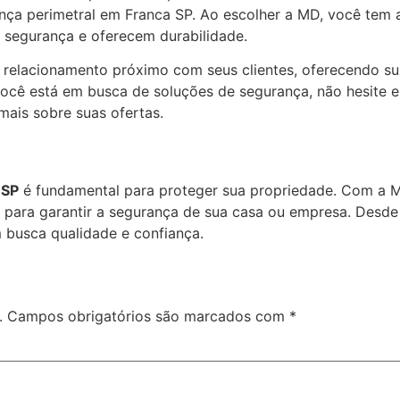
ça perimetral em Franca SP. Ao escolher a MD, você tem a
 segurança e oferecem durabilidade.
relacionamento próximo com seus clientes, oferecendo su
cê está em busca de soluções de segurança, não hesite em
ais sobre suas ofertas.
 SP
é fundamental para proteger sua propriedade. Com a M
a para garantir a segurança de sua casa ou empresa. Desde
 busca qualidade e confiança.
.
Campos obrigatórios são marcados com
*