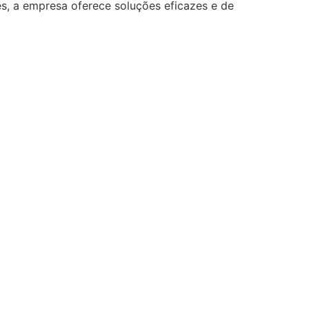
, a empresa oferece soluções eficazes e de