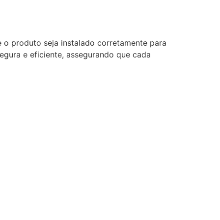
 o produto seja instalado corretamente para
segura e eficiente, assegurando que cada