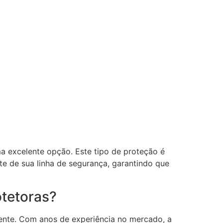
a excelente opção. Este tipo de proteção é
te de sua linha de segurança, garantindo que
otetoras?
ente. Com anos de experiência no mercado, a