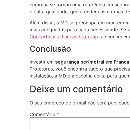
empresa se tornou uma referência em seguran
de alta qualidade, que atendem às normas de
Além disso, a MD se preocupa em manter um 
mais adequados para cada necessidade. Se vo
Concertinas e Lanças Protetoras
e conhecer m
Conclusão
Investir em
segurança perimetral em Franca
Protetoras, você encontra tudo o que precis
instalação, a MD é a escolha certa para quem
Deixe um comentário
O seu endereço de e-mail não será publicado
Comentário
*