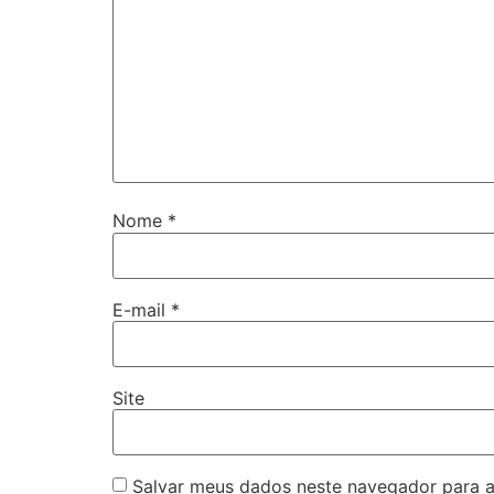
Nome
*
E-mail
*
Site
Salvar meus dados neste navegador para a