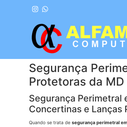
Segurança Perime
Protetoras da MD
Segurança Perimetral 
Concertinas e Lanças 
Quando se trata de
segurança perimetral em