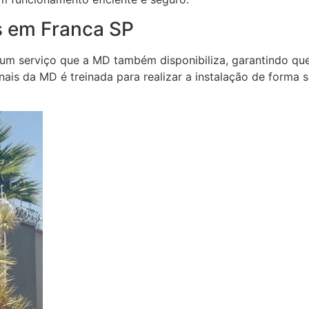
s em Franca SP
um serviço que a MD também disponibiliza, garantindo que
onais da MD é treinada para realizar a instalação de forma 