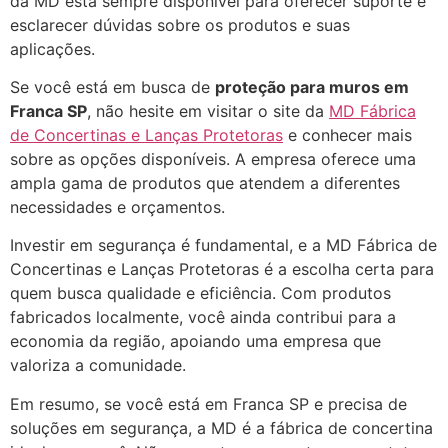
da MD está sempre disponível para oferecer suporte e
esclarecer dúvidas sobre os produtos e suas
aplicações.
Se você está em busca de
proteção para muros em
Franca SP
, não hesite em visitar o site da
MD Fábrica
de Concertinas e Lanças Protetoras
e conhecer mais
sobre as opções disponíveis. A empresa oferece uma
ampla gama de produtos que atendem a diferentes
necessidades e orçamentos.
Investir em segurança é fundamental, e a MD Fábrica de
Concertinas e Lanças Protetoras é a escolha certa para
quem busca qualidade e eficiência. Com produtos
fabricados localmente, você ainda contribui para a
economia da região, apoiando uma empresa que
valoriza a comunidade.
Em resumo, se você está em Franca SP e precisa de
soluções em segurança, a MD é a fábrica de concertina