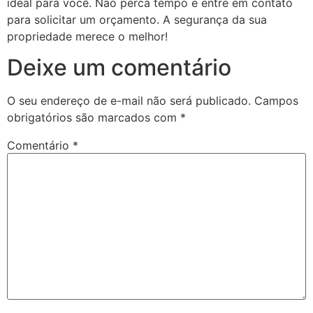
ideal para você. Não perca tempo e entre em contato
para solicitar um orçamento. A segurança da sua
propriedade merece o melhor!
Deixe um comentário
O seu endereço de e-mail não será publicado.
Campos
obrigatórios são marcados com
*
Comentário
*