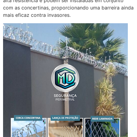
alta resistência e podem ser instaladas em conjunto
com as concertinas, proporcionando uma barreira ainda
mais eficaz contra invasores.