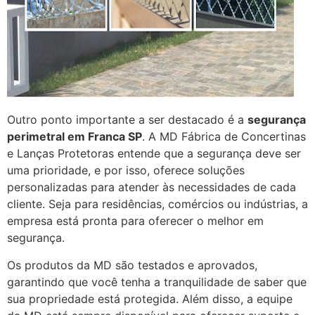
Outro ponto importante a ser destacado é a
segurança
perimetral em Franca SP
. A MD Fábrica de Concertinas
e Lanças Protetoras entende que a segurança deve ser
uma prioridade, e por isso, oferece soluções
personalizadas para atender às necessidades de cada
cliente. Seja para residências, comércios ou indústrias, a
empresa está pronta para oferecer o melhor em
segurança.
Os produtos da MD são testados e aprovados,
garantindo que você tenha a tranquilidade de saber que
sua propriedade está protegida. Além disso, a equipe