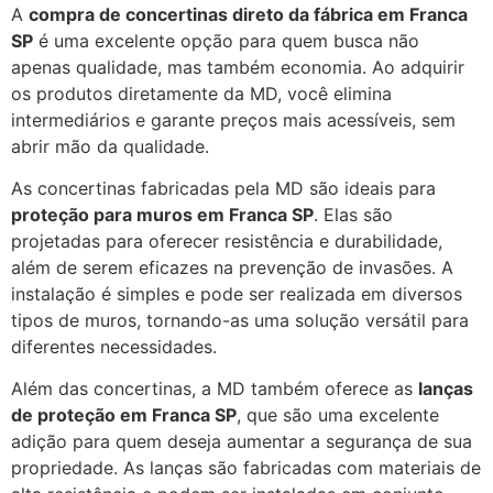
A
compra de concertinas direto da fábrica em Franca
SP
é uma excelente opção para quem busca não
apenas qualidade, mas também economia. Ao adquirir
os produtos diretamente da MD, você elimina
intermediários e garante preços mais acessíveis, sem
abrir mão da qualidade.
As concertinas fabricadas pela MD são ideais para
proteção para muros em Franca SP
. Elas são
projetadas para oferecer resistência e durabilidade,
além de serem eficazes na prevenção de invasões. A
instalação é simples e pode ser realizada em diversos
tipos de muros, tornando-as uma solução versátil para
diferentes necessidades.
Além das concertinas, a MD também oferece as
lanças
de proteção em Franca SP
, que são uma excelente
adição para quem deseja aumentar a segurança de sua
propriedade. As lanças são fabricadas com materiais de