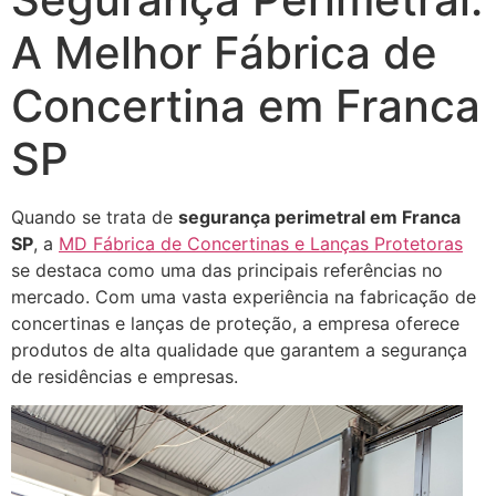
A Melhor Fábrica de
Concertina em Franca
SP
Quando se trata de
segurança perimetral em Franca
SP
, a
MD Fábrica de Concertinas e Lanças Protetoras
se destaca como uma das principais referências no
mercado. Com uma vasta experiência na fabricação de
concertinas e lanças de proteção, a empresa oferece
produtos de alta qualidade que garantem a segurança
de residências e empresas.