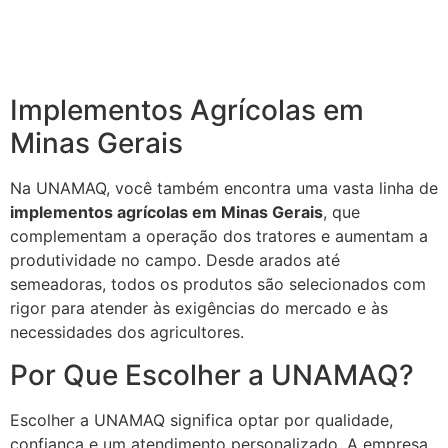
Implementos Agrícolas em
Minas Gerais
Na UNAMAQ, você também encontra uma vasta linha de
implementos agrícolas em Minas Gerais
, que
complementam a operação dos tratores e aumentam a
produtividade no campo. Desde arados até
semeadoras, todos os produtos são selecionados com
rigor para atender às exigências do mercado e às
necessidades dos agricultores.
Por Que Escolher a UNAMAQ?
Escolher a UNAMAQ significa optar por qualidade,
confiança e um atendimento personalizado. A empresa