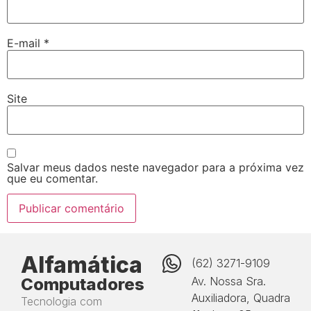
E-mail
*
Site
Salvar meus dados neste navegador para a próxima vez
que eu comentar.
Alfamática
(62) 3271-9109
Computadores
Av. Nossa Sra.
Auxiliadora, Quadra
Tecnologia com