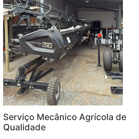
Serviço Mecânico Agrícola de
Qualidade