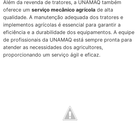
Além da revenda de tratores, a UNAMAQ também
oferece um
serviço mecânico agrícola
de alta
qualidade. A manutenção adequada dos tratores e
implementos agrícolas é essencial para garantir a
eficiência e a durabilidade dos equipamentos. A equipe
de profissionais da UNAMAQ está sempre pronta para
atender as necessidades dos agricultores,
proporcionando um serviço ágil e eficaz.