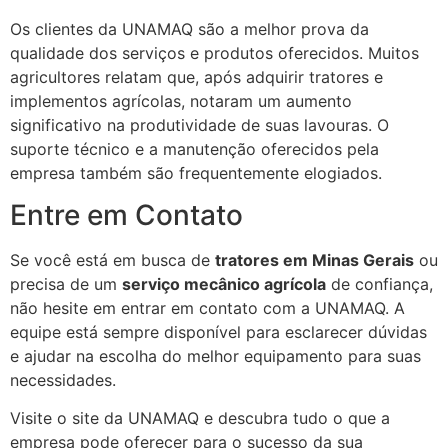
Os clientes da UNAMAQ são a melhor prova da
qualidade dos serviços e produtos oferecidos. Muitos
agricultores relatam que, após adquirir tratores e
implementos agrícolas, notaram um aumento
significativo na produtividade de suas lavouras. O
suporte técnico e a manutenção oferecidos pela
empresa também são frequentemente elogiados.
Entre em Contato
Se você está em busca de
tratores em Minas Gerais
ou
precisa de um
serviço mecânico agrícola
de confiança,
não hesite em entrar em contato com a UNAMAQ. A
equipe está sempre disponível para esclarecer dúvidas
e ajudar na escolha do melhor equipamento para suas
necessidades.
Visite o site da UNAMAQ e descubra tudo o que a
empresa pode oferecer para o sucesso da sua