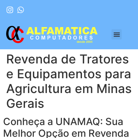
Revenda de Tratores
e Equipamentos para
Agricultura em Minas
Gerais
Conheça a UNAMAQ: Sua
Melhor Opção em Revenda