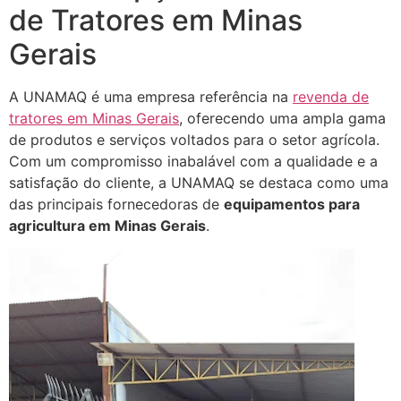
de Tratores em Minas
Gerais
A UNAMAQ é uma empresa referência na
revenda de
tratores em Minas Gerais
, oferecendo uma ampla gama
de produtos e serviços voltados para o setor agrícola.
Com um compromisso inabalável com a qualidade e a
satisfação do cliente, a UNAMAQ se destaca como uma
das principais fornecedoras de
equipamentos para
agricultura em Minas Gerais
.