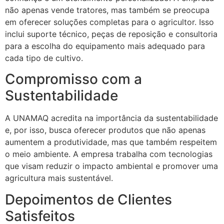
não apenas vende tratores, mas também se preocupa
em oferecer soluções completas para o agricultor. Isso
inclui suporte técnico, peças de reposição e consultoria
para a escolha do equipamento mais adequado para
cada tipo de cultivo.
Compromisso com a
Sustentabilidade
A UNAMAQ acredita na importância da sustentabilidade
e, por isso, busca oferecer produtos que não apenas
aumentem a produtividade, mas que também respeitem
o meio ambiente. A empresa trabalha com tecnologias
que visam reduzir o impacto ambiental e promover uma
agricultura mais sustentável.
Depoimentos de Clientes
Satisfeitos