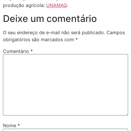
produção agrícola:
UNAMAQ
.
Deixe um comentário
O seu endereço de e-mail não será publicado.
Campos
obrigatórios são marcados com
*
Comentário
*
Nome
*