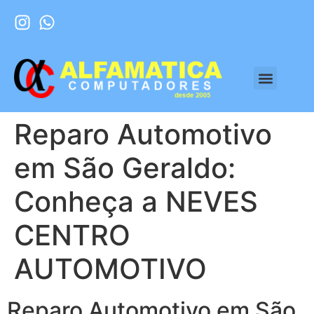
Reparo Automotivo
em São Geraldo:
Conheça a NEVES
CENTRO
AUTOMOTIVO
Reparo Automotivo em São