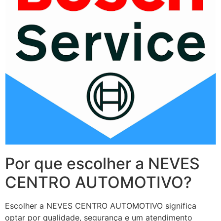
Por que escolher a NEVES
CENTRO AUTOMOTIVO?
Escolher a NEVES CENTRO AUTOMOTIVO significa
optar por qualidade, segurança e um atendimento