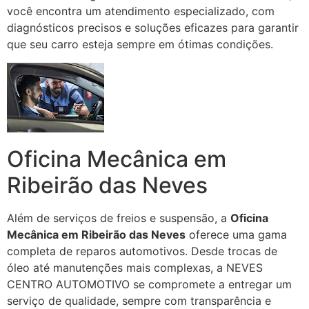
você encontra um atendimento especializado, com
diagnósticos precisos e soluções eficazes para garantir
que seu carro esteja sempre em ótimas condições.
Oficina Mecânica em
Ribeirão das Neves
Além de serviços de freios e suspensão, a
Oficina
Mecânica em Ribeirão das Neves
oferece uma gama
completa de reparos automotivos. Desde trocas de
óleo até manutenções mais complexas, a NEVES
CENTRO AUTOMOTIVO se compromete a entregar um
serviço de qualidade, sempre com transparência e