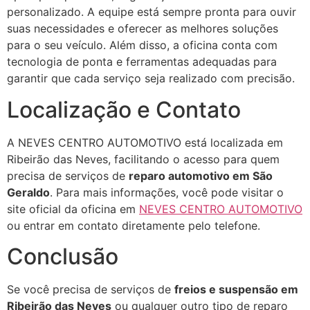
personalizado. A equipe está sempre pronta para ouvir
suas necessidades e oferecer as melhores soluções
para o seu veículo. Além disso, a oficina conta com
tecnologia de ponta e ferramentas adequadas para
garantir que cada serviço seja realizado com precisão.
Localização e Contato
A NEVES CENTRO AUTOMOTIVO está localizada em
Ribeirão das Neves, facilitando o acesso para quem
precisa de serviços de
reparo automotivo em São
Geraldo
. Para mais informações, você pode visitar o
site oficial da oficina em
NEVES CENTRO AUTOMOTIVO
ou entrar em contato diretamente pelo telefone.
Conclusão
Se você precisa de serviços de
freios e suspensão em
Ribeirão das Neves
ou qualquer outro tipo de reparo