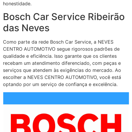
honestidade.
Bosch Car Service Ribeirão
das Neves
Como parte da rede Bosch Car Service, a NEVES
CENTRO AUTOMOTIVO segue rigorosos padrões de
qualidade e eficiência. Isso garante que os clientes
recebam um atendimento diferenciado, com peças e
serviços que atendem às exigências do mercado. Ao
escolher a NEVES CENTRO AUTOMOTIVO, você está
optando por um serviço de confiança e excelência.