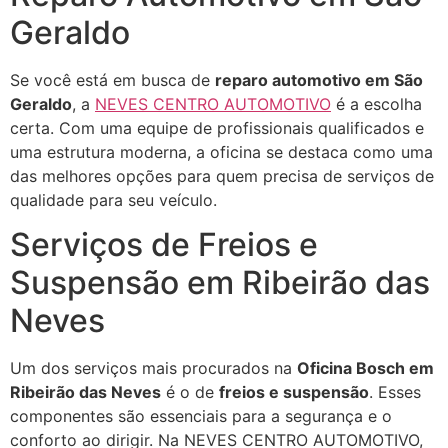
Geraldo
Se você está em busca de
reparo automotivo em São
Geraldo
, a
NEVES CENTRO AUTOMOTIVO
é a escolha
certa. Com uma equipe de profissionais qualificados e
uma estrutura moderna, a oficina se destaca como uma
das melhores opções para quem precisa de serviços de
qualidade para seu veículo.
Serviços de Freios e
Suspensão em Ribeirão das
Neves
Um dos serviços mais procurados na
Oficina Bosch em
Ribeirão das Neves
é o de
freios e suspensão
. Esses
componentes são essenciais para a segurança e o
conforto ao dirigir. Na NEVES CENTRO AUTOMOTIVO,