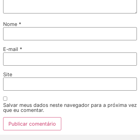
Nome
*
E-mail
*
Site
Salvar meus dados neste navegador para a próxima vez
que eu comentar.