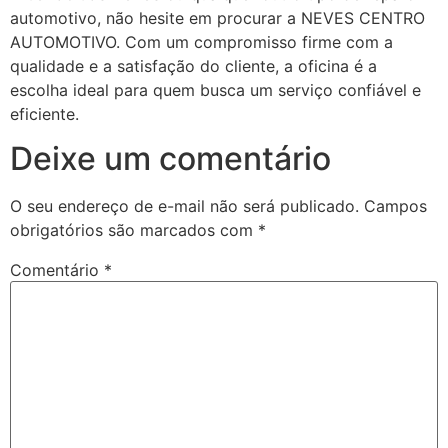
automotivo, não hesite em procurar a NEVES CENTRO
AUTOMOTIVO. Com um compromisso firme com a
qualidade e a satisfação do cliente, a oficina é a
escolha ideal para quem busca um serviço confiável e
eficiente.
Deixe um comentário
O seu endereço de e-mail não será publicado.
Campos
obrigatórios são marcados com
*
Comentário
*