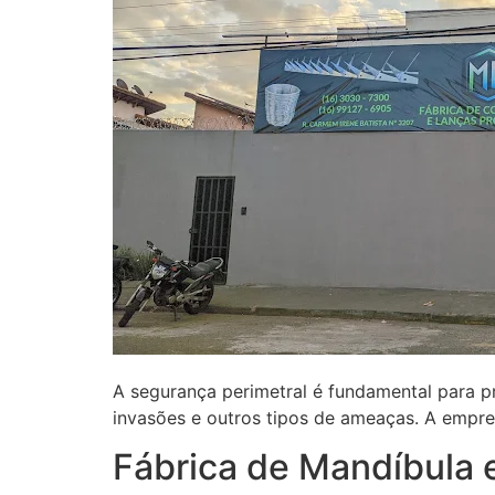
A segurança perimetral é fundamental para p
invasões e outros tipos de ameaças. A empre
Fábrica de Mandíbula 