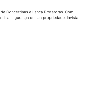
 de Concertinas e Lança Protetoras. Com
tir a segurança de sua propriedade. Invista