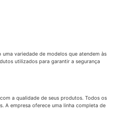
o uma variedade de modelos que atendem às
dutos utilizados para garantir a segurança
com a qualidade de seus produtos. Todos os
ies. A empresa oferece uma linha completa de