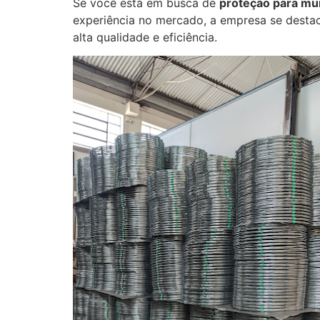
Se você está em busca de
proteção para mu
experiência no mercado, a empresa se destac
alta qualidade e eficiência.