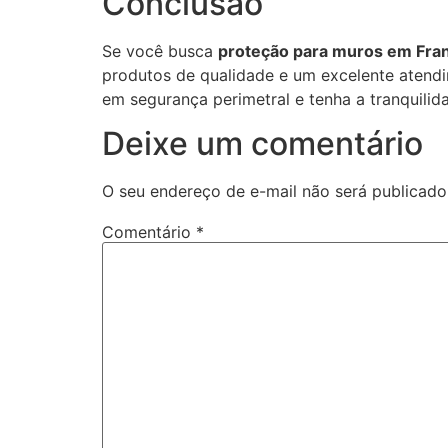
Conclusão
Se você busca
proteção para muros em Fra
produtos de qualidade e um excelente atendi
em segurança perimetral e tenha a tranquili
Deixe um comentário
O seu endereço de e-mail não será publicado
Comentário
*