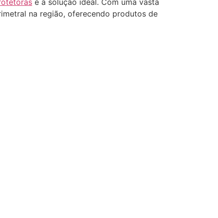
rotetoras
é a solução ideal. Com uma vasta
imetral na região, oferecendo produtos de