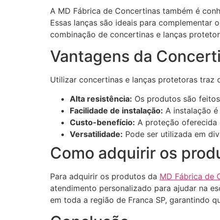
A MD Fábrica de Concertinas também é conh
Essas lanças são ideais para complementar o 
combinação de concertinas e lanças protetor
Vantagens da Concerti
Utilizar concertinas e lanças protetoras traz
Alta resistência:
Os produtos são feitos
Facilidade de instalação:
A instalação é
Custo-benefício:
A proteção oferecida é
Versatilidade:
Pode ser utilizada em div
Como adquirir os prod
Para adquirir os produtos da
MD Fábrica de C
atendimento personalizado para ajudar na e
em toda a região de Franca SP, garantindo qu