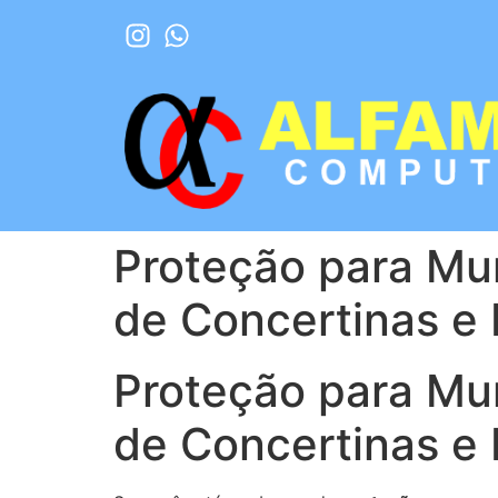
Proteção para Mu
de Concertinas e 
Proteção para Mu
de Concertinas e 