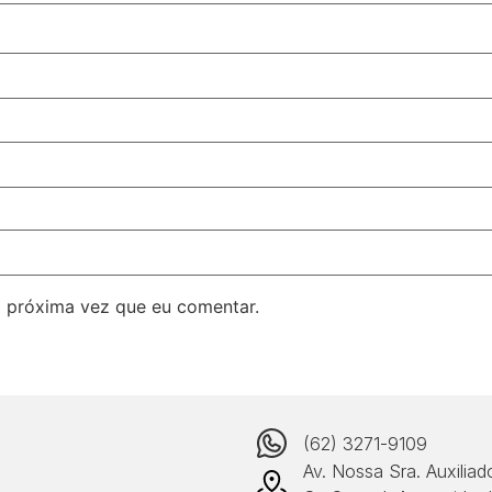
 próxima vez que eu comentar.
(62) 3271-9109
Av. Nossa Sra. Auxiliad