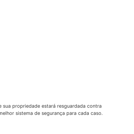
e sua propriedade estará resguardada contra
melhor sistema de segurança para cada caso.