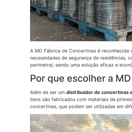
A MD Fábrica de Concertinas é reconhecid
necessidades de segurança de residências, co
perimetral, sendo uma solução eficaz e econ
Por que escolher a MD
Além de ser um
distribuidor de concertinas 
itens são fabricados com materiais de primei
concertinas, que podem ser utilizadas em dif