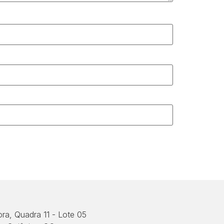
ora, Quadra 11 - Lote 05