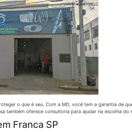
roteger o que é seu. Com a MD, você tem a garantia de qu
sa também oferece consultoria para ajudar na escolha do 
em Franca SP