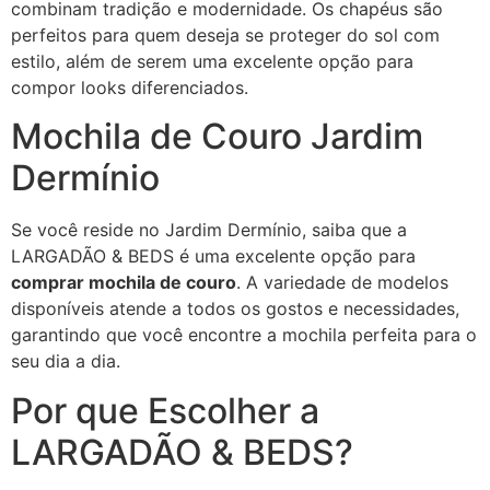
combinam tradição e modernidade. Os chapéus são
perfeitos para quem deseja se proteger do sol com
estilo, além de serem uma excelente opção para
compor looks diferenciados.
Mochila de Couro Jardim
Dermínio
Se você reside no Jardim Dermínio, saiba que a
LARGADÃO & BEDS é uma excelente opção para
comprar mochila de couro
. A variedade de modelos
disponíveis atende a todos os gostos e necessidades,
garantindo que você encontre a mochila perfeita para o
seu dia a dia.
Por que Escolher a
LARGADÃO & BEDS?