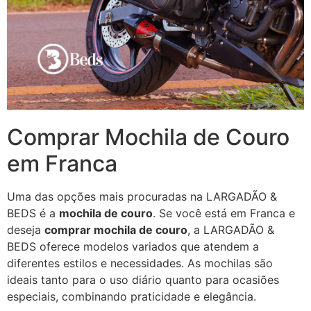
Comprar Mochila de Couro
em Franca
Uma das opções mais procuradas na LARGADÃO &
BEDS é a
mochila de couro
. Se você está em Franca e
deseja
comprar mochila de couro
, a LARGADÃO &
BEDS oferece modelos variados que atendem a
diferentes estilos e necessidades. As mochilas são
ideais tanto para o uso diário quanto para ocasiões
especiais, combinando praticidade e elegância.