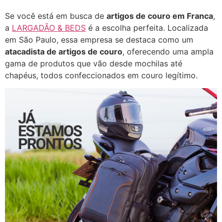
Se você está em busca de
artigos de couro em Franca
,
a
LARGADÃO & BEDS
é a escolha perfeita. Localizada
em São Paulo, essa empresa se destaca como um
atacadista de artigos de couro
, oferecendo uma ampla
gama de produtos que vão desde mochilas até
chapéus, todos confeccionados em couro legítimo.