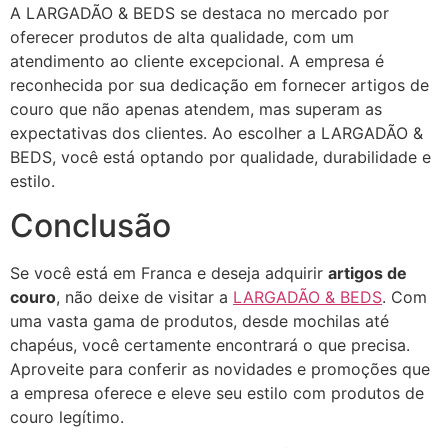
A LARGADÃO & BEDS se destaca no mercado por
oferecer produtos de alta qualidade, com um
atendimento ao cliente excepcional. A empresa é
reconhecida por sua dedicação em fornecer artigos de
couro que não apenas atendem, mas superam as
expectativas dos clientes. Ao escolher a LARGADÃO &
BEDS, você está optando por qualidade, durabilidade e
estilo.
Conclusão
Se você está em Franca e deseja adquirir
artigos de
couro
, não deixe de visitar a
LARGADÃO & BEDS
. Com
uma vasta gama de produtos, desde mochilas até
chapéus, você certamente encontrará o que precisa.
Aproveite para conferir as novidades e promoções que
a empresa oferece e eleve seu estilo com produtos de
couro legítimo.