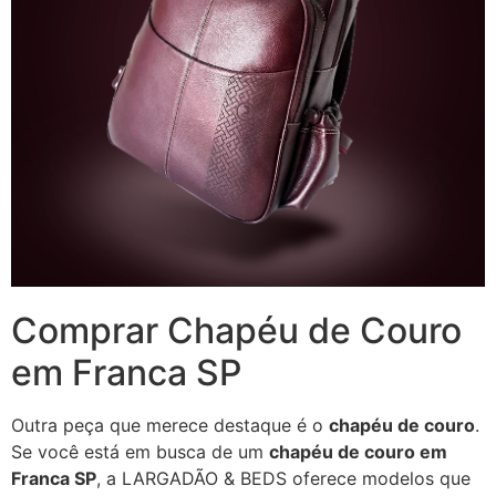
Comprar Chapéu de Couro
em Franca SP
Outra peça que merece destaque é o
chapéu de couro
.
Se você está em busca de um
chapéu de couro em
Franca SP
, a LARGADÃO & BEDS oferece modelos que