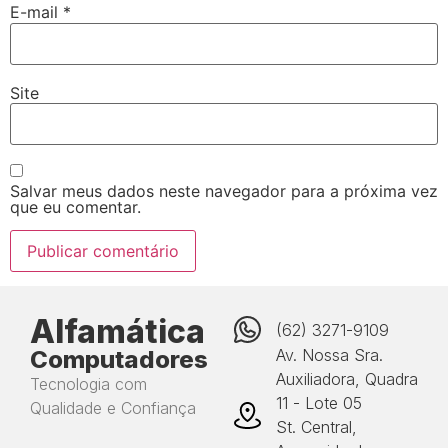
E-mail
*
Site
Salvar meus dados neste navegador para a próxima vez
que eu comentar.
Alfamática
(62) 3271-9109
Computadores
Av. Nossa Sra.
Auxiliadora, Quadra
Tecnologia com
11 - Lote 05
Qualidade e Confiança
St. Central,