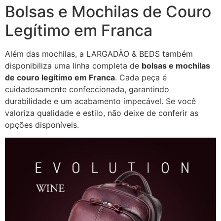
Bolsas e Mochilas de Couro
Legítimo em Franca
Além das mochilas, a LARGADÃO & BEDS também
disponibiliza uma linha completa de
bolsas e mochilas
de couro legítimo em Franca
. Cada peça é
cuidadosamente confeccionada, garantindo
durabilidade e um acabamento impecável. Se você
valoriza qualidade e estilo, não deixe de conferir as
opções disponíveis.