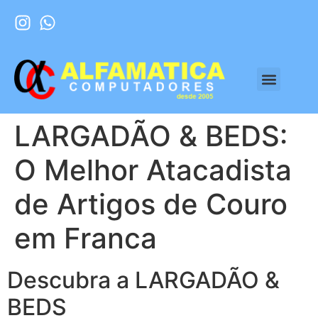
LARGADÃO & BEDS:
O Melhor Atacadista
de Artigos de Couro
em Franca
Descubra a LARGADÃO &
BEDS