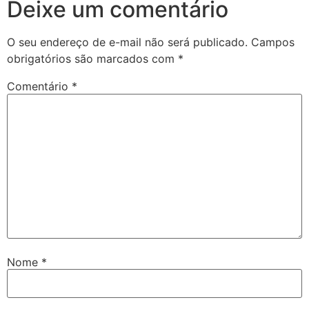
Deixe um comentário
O seu endereço de e-mail não será publicado.
Campos
obrigatórios são marcados com
*
Comentário
*
Nome
*