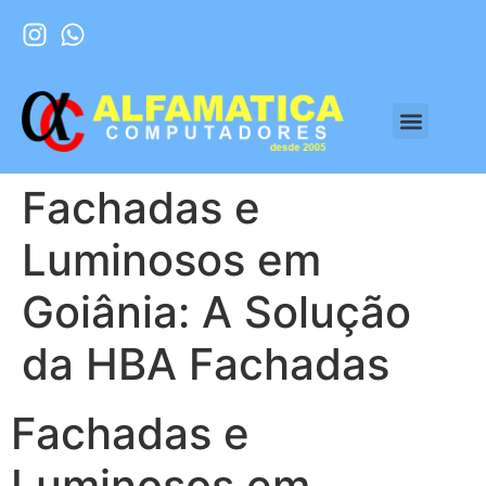
Fachadas e
Luminosos em
Goiânia: A Solução
da HBA Fachadas
Fachadas e
Luminosos em