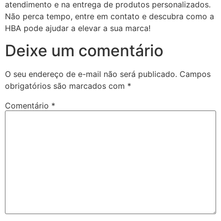
atendimento e na entrega de produtos personalizados.
Não perca tempo, entre em contato e descubra como a
HBA pode ajudar a elevar a sua marca!
Deixe um comentário
O seu endereço de e-mail não será publicado.
Campos
obrigatórios são marcados com
*
Comentário
*