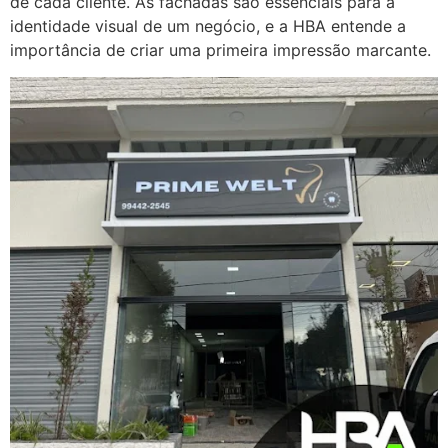
de cada cliente. As fachadas são essenciais para a
identidade visual de um negócio, e a HBA entende a
importância de criar uma primeira impressão marcante.