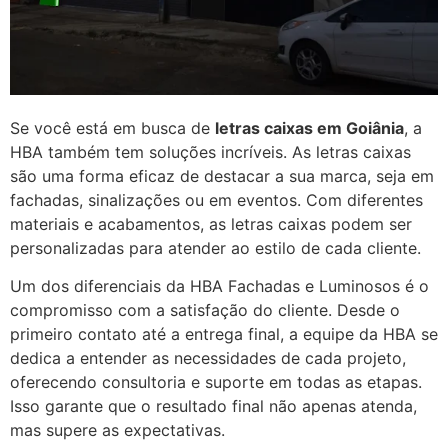
Se você está em busca de
letras caixas em Goiânia
, a
HBA também tem soluções incríveis. As letras caixas
são uma forma eficaz de destacar a sua marca, seja em
fachadas, sinalizações ou em eventos. Com diferentes
materiais e acabamentos, as letras caixas podem ser
personalizadas para atender ao estilo de cada cliente.
Um dos diferenciais da HBA Fachadas e Luminosos é o
compromisso com a satisfação do cliente. Desde o
primeiro contato até a entrega final, a equipe da HBA se
dedica a entender as necessidades de cada projeto,
oferecendo consultoria e suporte em todas as etapas.
Isso garante que o resultado final não apenas atenda,
mas supere as expectativas.