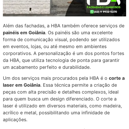
Além das fachadas, a HBA também oferece serviços de
painéis em Goiânia
. Os painéis são uma excelente
forma de comunicação visual, podendo ser utilizados
em eventos, lojas, ou até mesmo em ambientes
corporativos. A personalização é um dos pontos fortes
da HBA, que utiliza tecnologia de ponta para garantir
um acabamento perfeito e durabilidade.
Um dos serviços mais procurados pela HBA é o
corte a
laser em Goiânia
. Essa técnica permite a criação de
peças com alta precisão e detalhes complexos, ideal
para quem busca um design diferenciado. O corte a
laser é utilizado em diversos materiais, como madeira,
acrílico e metal, possibilitando uma infinidade de
aplicações.