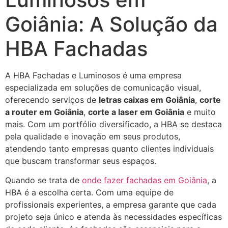
Goiânia: A Solução da
HBA Fachadas
A HBA Fachadas e Luminosos é uma empresa
especializada em soluções de comunicação visual,
oferecendo serviços de
letras caixas em Goiânia
,
corte
a router em Goiânia
,
corte a laser em Goiânia
e muito
mais. Com um portfólio diversificado, a HBA se destaca
pela qualidade e inovação em seus produtos,
atendendo tanto empresas quanto clientes individuais
que buscam transformar seus espaços.
Quando se trata de
onde fazer fachadas em Goiânia
, a
HBA é a escolha certa. Com uma equipe de
profissionais experientes, a empresa garante que cada
projeto seja único e atenda às necessidades específicas