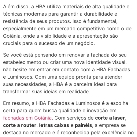
Além disso, a HBA utiliza materiais de alta qualidade e
técnicas modernas para garantir a durabilidade e
resistência de seus produtos. Isso é fundamental,
especialmente em um mercado competitivo como o de
Goiânia, onde a visibilidade e a apresentação são
cruciais para o sucesso de um negócio.
Se você está pensando em renovar a fachada do seu
estabelecimento ou criar uma nova identidade visual,
não hesite em entrar em contato com a HBA Fachadas
e Luminosos. Com uma equipe pronta para atender
suas necessidades, a HBA é a parceira ideal para
transformar suas ideias em realidade.
Em resumo, a HBA Fachadas e Luminosos é a escolha
certa para quem busca qualidade e inovação em
fachadas em Goiânia
. Com serviços de
corte a laser
,
corte a router
,
letras caixas
e
painéis
, a empresa se
destaca no mercado e é reconhecida pela excelência no