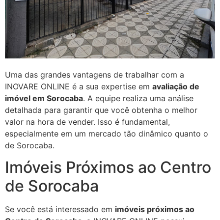
Uma das grandes vantagens de trabalhar com a
INOVARE ONLINE é a sua expertise em
avaliação de
imóvel em Sorocaba
. A equipe realiza uma análise
detalhada para garantir que você obtenha o melhor
valor na hora de vender. Isso é fundamental,
especialmente em um mercado tão dinâmico quanto o
de Sorocaba.
Imóveis Próximos ao Centro
de Sorocaba
Se você está interessado em
imóveis próximos ao