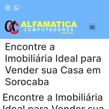
Encontre a
Imobiliária Ideal para
Vender sua Casa em
Sorocaba
Encontre a Imobiliária
Ideal para Vender sua