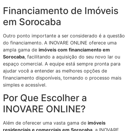
Financiamento de Imóveis
em Sorocaba
Outro ponto importante a ser considerado é a questão
do financiamento. A INOVARE ONLINE oferece uma
ampla gama de
imóveis com financiamento em
Sorocaba
, facilitando a aquisição do seu novo lar ou
espaço comercial. A equipe está sempre pronta para
ajudar você a entender as melhores opções de
financiamento disponíveis, tornando o processo mais
simples e acessível.
Por Que Escolher a
INOVARE ONLINE?
Além de oferecer uma vasta gama de
imóveis
residenciais e comerciais em Sorocaba
, a INOVARE