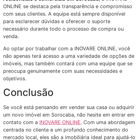
ONLINE se destaca pela transparência e compromisso
com seus clientes. A equipe está sempre disponível
para esclarecer dúvidas e oferecer o suporte
necessário durante todo o processo de compra ou
venda.
Ao optar por trabalhar com a INOVARE ONLINE, você
não apenas terá acesso a uma variedade de opções de
imóveis, mas também contará com uma equipe que se
preocupa genuinamente com suas necessidades e
objetivos.
Conclusão
Se você está pensando em vender sua casa ou adquirir
um novo imóvel em Sorocaba, não hesite em entrar em
contato com a
INOVARE ONLINE
. Com uma abordagem
centrada no cliente e um profundo conhecimento do
mercado local, eles são a imobiliária ideal para ajudá-lo