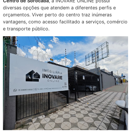
Centro de Sorocaba
, a INOVARE ONLINE possui
diversas opções que atendem a diferentes perfis e
orçamentos. Viver perto do centro traz inúmeras
vantagens, como acesso facilitado a serviços, comércio
e transporte público.