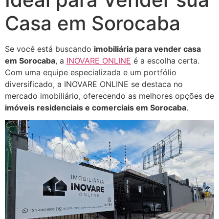
Casa em Sorocaba
Se você está buscando
imobiliária para vender casa
em Sorocaba
, a
INOVARE ONLINE
é a escolha certa.
Com uma equipe especializada e um portfólio
diversificado, a INOVARE ONLINE se destaca no
mercado imobiliário, oferecendo as melhores opções de
imóveis residenciais e comerciais em Sorocaba
.