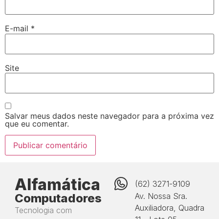
E-mail
*
Site
Salvar meus dados neste navegador para a próxima vez
que eu comentar.
Alfamática
(62) 3271-9109
Computadores
Av. Nossa Sra.
Auxiliadora, Quadra
Tecnologia com