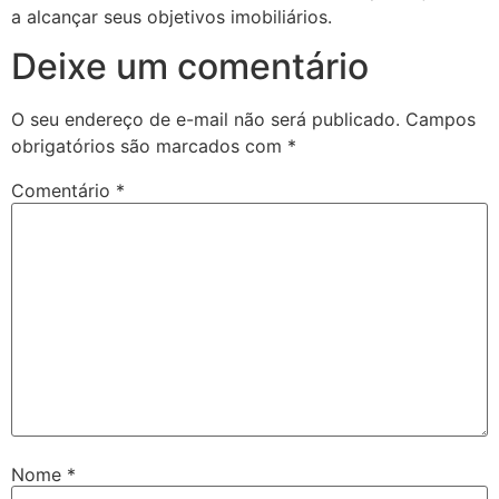
a alcançar seus objetivos imobiliários.
Deixe um comentário
O seu endereço de e-mail não será publicado.
Campos
obrigatórios são marcados com
*
Comentário
*
Nome
*