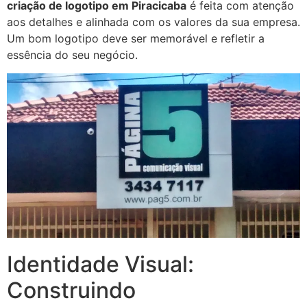
criação de logotipo em Piracicaba
é feita com atenção
aos detalhes e alinhada com os valores da sua empresa.
Um bom logotipo deve ser memorável e refletir a
essência do seu negócio.
Identidade Visual:
Construindo