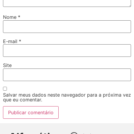
Nome
*
E-mail
*
Site
Salvar meus dados neste navegador para a próxima vez
que eu comentar.