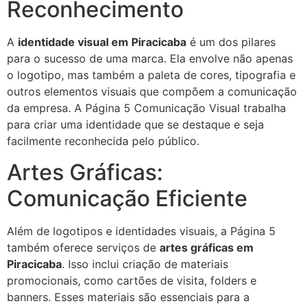
Reconhecimento
A
identidade visual em Piracicaba
é um dos pilares
para o sucesso de uma marca. Ela envolve não apenas
o logotipo, mas também a paleta de cores, tipografia e
outros elementos visuais que compõem a comunicação
da empresa. A Página 5 Comunicação Visual trabalha
para criar uma identidade que se destaque e seja
facilmente reconhecida pelo público.
Artes Gráficas:
Comunicação Eficiente
Além de logotipos e identidades visuais, a Página 5
também oferece serviços de
artes gráficas em
Piracicaba
. Isso inclui criação de materiais
promocionais, como cartões de visita, folders e
banners. Esses materiais são essenciais para a