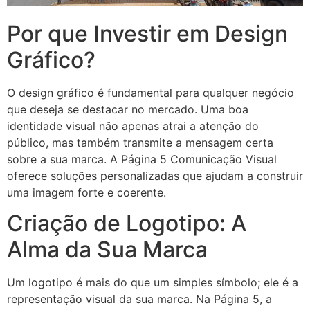
Por que Investir em Design
Gráfico?
O design gráfico é fundamental para qualquer negócio
que deseja se destacar no mercado. Uma boa
identidade visual não apenas atrai a atenção do
público, mas também transmite a mensagem certa
sobre a sua marca. A Página 5 Comunicação Visual
oferece soluções personalizadas que ajudam a construir
uma imagem forte e coerente.
Criação de Logotipo: A
Alma da Sua Marca
Um logotipo é mais do que um simples símbolo; ele é a
representação visual da sua marca. Na Página 5, a