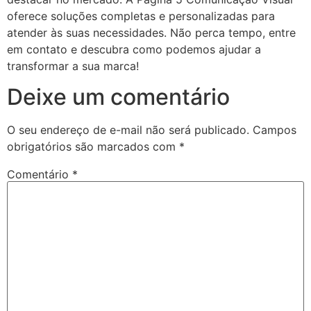
oferece soluções completas e personalizadas para
atender às suas necessidades. Não perca tempo, entre
em contato e descubra como podemos ajudar a
transformar a sua marca!
Deixe um comentário
O seu endereço de e-mail não será publicado.
Campos
obrigatórios são marcados com
*
Comentário
*