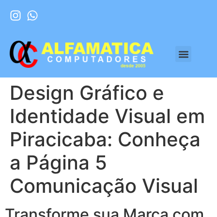
Design Gráfico e
Identidade Visual em
Piracicaba: Conheça
a Página 5
Comunicação Visual
Transforme sua Marca com