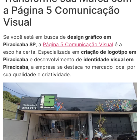
a Página 5 Comunicação
Visual
Se você está em busca de
design gráfico em
Piracicaba SP
, a
Página 5 Comunicação Visual
é a
escolha certa. Especializada em
criação de logotipo em
Piracicaba
e desenvolvimento de
identidade visual em
Piracicaba
, a empresa se destaca no mercado local por
sua qualidade e criatividade.