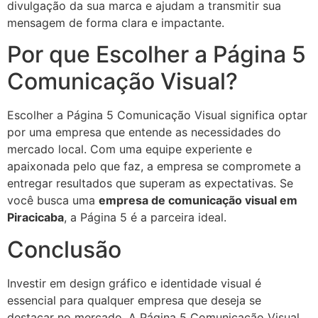
divulgação da sua marca e ajudam a transmitir sua
mensagem de forma clara e impactante.
Por que Escolher a Página 5
Comunicação Visual?
Escolher a Página 5 Comunicação Visual significa optar
por uma empresa que entende as necessidades do
mercado local. Com uma equipe experiente e
apaixonada pelo que faz, a empresa se compromete a
entregar resultados que superam as expectativas. Se
você busca uma
empresa de comunicação visual em
Piracicaba
, a Página 5 é a parceira ideal.
Conclusão
Investir em design gráfico e identidade visual é
essencial para qualquer empresa que deseja se
destacar no mercado. A Página 5 Comunicação Visual