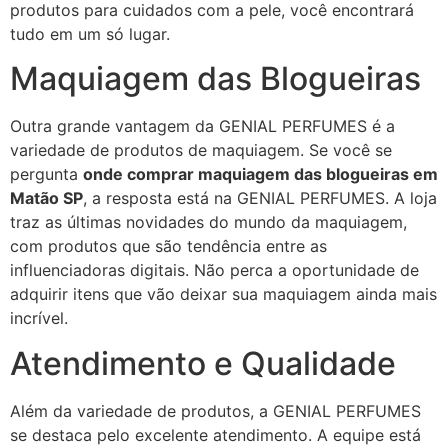
produtos para cuidados com a pele, você encontrará
tudo em um só lugar.
Maquiagem das Blogueiras
Outra grande vantagem da GENIAL PERFUMES é a
variedade de produtos de maquiagem. Se você se
pergunta
onde comprar maquiagem das blogueiras em
Matão SP
, a resposta está na GENIAL PERFUMES. A loja
traz as últimas novidades do mundo da maquiagem,
com produtos que são tendência entre as
influenciadoras digitais. Não perca a oportunidade de
adquirir itens que vão deixar sua maquiagem ainda mais
incrível.
Atendimento e Qualidade
Além da variedade de produtos, a GENIAL PERFUMES
se destaca pelo excelente atendimento. A equipe está