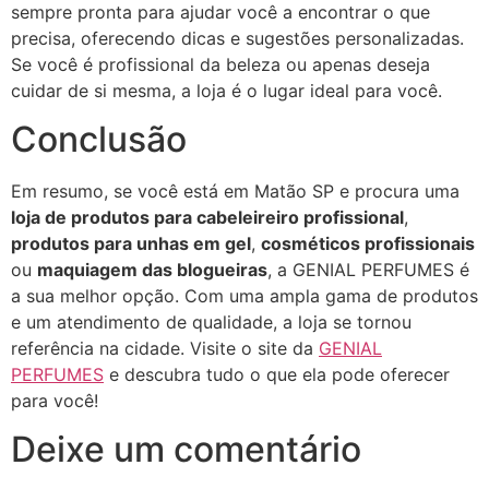
sempre pronta para ajudar você a encontrar o que
precisa, oferecendo dicas e sugestões personalizadas.
Se você é profissional da beleza ou apenas deseja
cuidar de si mesma, a loja é o lugar ideal para você.
Conclusão
Em resumo, se você está em Matão SP e procura uma
loja de produtos para cabeleireiro profissional
,
produtos para unhas em gel
,
cosméticos profissionais
ou
maquiagem das blogueiras
, a GENIAL PERFUMES é
a sua melhor opção. Com uma ampla gama de produtos
e um atendimento de qualidade, a loja se tornou
referência na cidade. Visite o site da
GENIAL
PERFUMES
e descubra tudo o que ela pode oferecer
para você!
Deixe um comentário