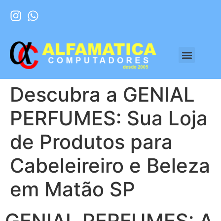
Descubra a GENIAL
PERFUMES: Sua Loja
de Produtos para
Cabeleireiro e Beleza
em Matão SP
GENIAL PERFUMES: A