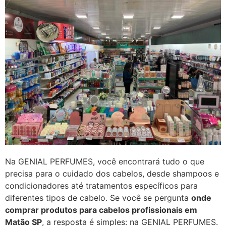
Na GENIAL PERFUMES, você encontrará tudo o que
precisa para o cuidado dos cabelos, desde shampoos e
condicionadores até tratamentos específicos para
diferentes tipos de cabelo. Se você se pergunta
onde
comprar produtos para cabelos profissionais em
Matão SP
, a resposta é simples: na GENIAL PERFUMES.