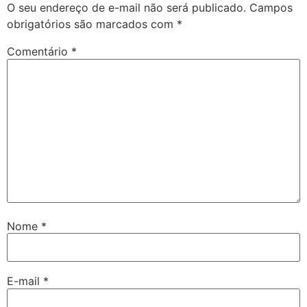
O seu endereço de e-mail não será publicado.
Campos
obrigatórios são marcados com
*
Comentário
*
Nome
*
E-mail
*