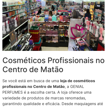
Cosméticos Profissionais no
Centro de Matão
Se você está em busca de uma
loja de cosméticos
profissionais no Centro de Matão
, a GENIAL
PERFUMES é a escolha certa. A loja oferece uma
variedade de produtos de marcas renomadas,
garantindo qualidade e eficácia. Desde maquiagens até