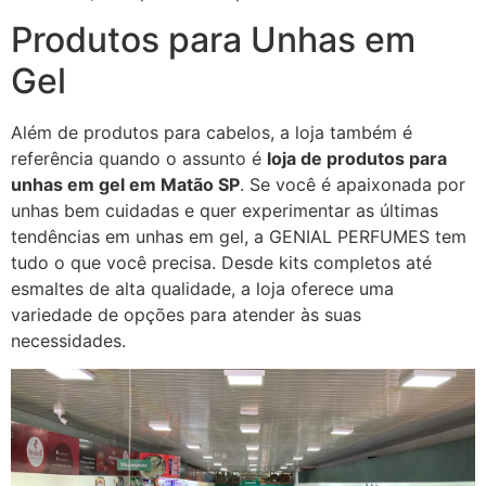
Produtos para Unhas em
Gel
Além de produtos para cabelos, a loja também é
referência quando o assunto é
loja de produtos para
unhas em gel em Matão SP
. Se você é apaixonada por
unhas bem cuidadas e quer experimentar as últimas
tendências em unhas em gel, a GENIAL PERFUMES tem
tudo o que você precisa. Desde kits completos até
esmaltes de alta qualidade, a loja oferece uma
variedade de opções para atender às suas
necessidades.