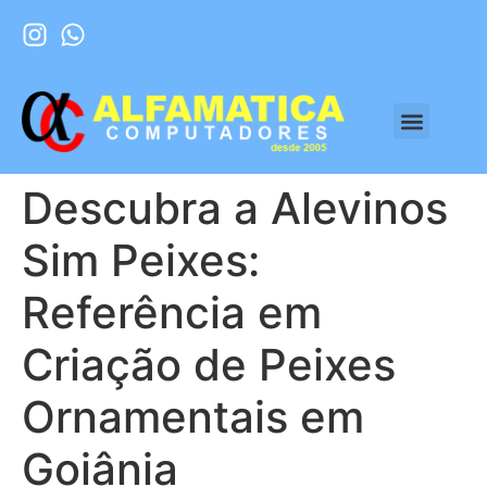
Descubra a Alevinos
Sim Peixes:
Referência em
Criação de Peixes
Ornamentais em
Goiânia