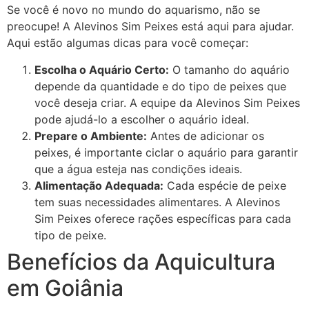
Se você é novo no mundo do aquarismo, não se
preocupe! A Alevinos Sim Peixes está aqui para ajudar.
Aqui estão algumas dicas para você começar:
Escolha o Aquário Certo:
O tamanho do aquário
depende da quantidade e do tipo de peixes que
você deseja criar. A equipe da Alevinos Sim Peixes
pode ajudá-lo a escolher o aquário ideal.
Prepare o Ambiente:
Antes de adicionar os
peixes, é importante ciclar o aquário para garantir
que a água esteja nas condições ideais.
Alimentação Adequada:
Cada espécie de peixe
tem suas necessidades alimentares. A Alevinos
Sim Peixes oferece rações específicas para cada
tipo de peixe.
Benefícios da Aquicultura
em Goiânia