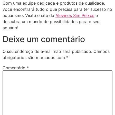
Com uma equipe dedicada e produtos de qualidade,
você encontrará tudo o que precisa para ter sucesso no
aquarismo. Visite o site da
Alevinos Sim Peixes
e
descubra um mundo de possibilidades para o seu
aquário!
Deixe um comentário
O seu endereço de e-mail não será publicado.
Campos
obrigatórios são marcados com
*
Comentário
*