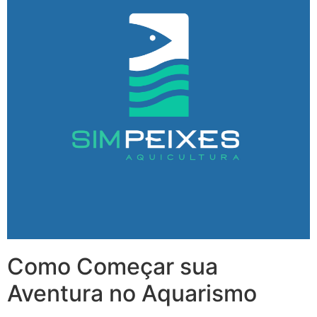
Como Começar sua
Aventura no Aquarismo