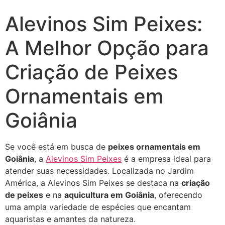
Alevinos Sim Peixes:
A Melhor Opção para
Criação de Peixes
Ornamentais em
Goiânia
Se você está em busca de
peixes ornamentais em
Goiânia
, a
Alevinos Sim Peixes
é a empresa ideal para
atender suas necessidades. Localizada no Jardim
América, a Alevinos Sim Peixes se destaca na
criação
de peixes
e na
aquicultura em Goiânia
, oferecendo
uma ampla variedade de espécies que encantam
aquaristas e amantes da natureza.