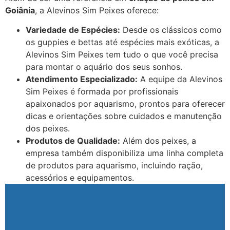
Goiânia
, a Alevinos Sim Peixes oferece:
Variedade de Espécies:
Desde os clássicos como
os guppies e bettas até espécies mais exóticas, a
Alevinos Sim Peixes tem tudo o que você precisa
para montar o aquário dos seus sonhos.
Atendimento Especializado:
A equipe da Alevinos
Sim Peixes é formada por profissionais
apaixonados por aquarismo, prontos para oferecer
dicas e orientações sobre cuidados e manutenção
dos peixes.
Produtos de Qualidade:
Além dos peixes, a
empresa também disponibiliza uma linha completa
de produtos para aquarismo, incluindo ração,
acessórios e equipamentos.