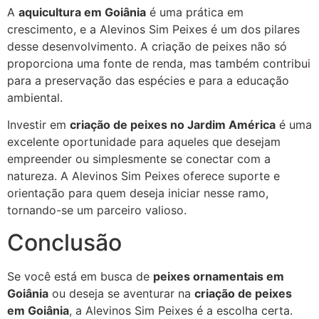
A
aquicultura em Goiânia
é uma prática em
crescimento, e a Alevinos Sim Peixes é um dos pilares
desse desenvolvimento. A criação de peixes não só
proporciona uma fonte de renda, mas também contribui
para a preservação das espécies e para a educação
ambiental.
Investir em
criação de peixes no Jardim América
é uma
excelente oportunidade para aqueles que desejam
empreender ou simplesmente se conectar com a
natureza. A Alevinos Sim Peixes oferece suporte e
orientação para quem deseja iniciar nesse ramo,
tornando-se um parceiro valioso.
Conclusão
Se você está em busca de
peixes ornamentais em
Goiânia
ou deseja se aventurar na
criação de peixes
em Goiânia
, a Alevinos Sim Peixes é a escolha certa.