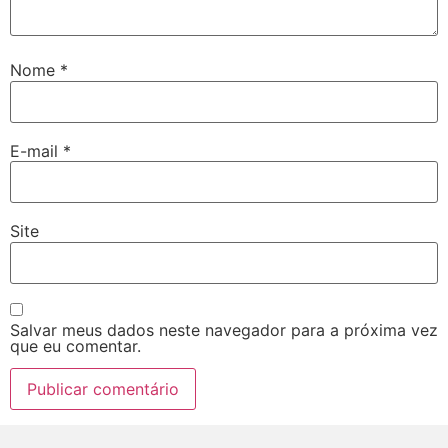
Nome
*
E-mail
*
Site
Salvar meus dados neste navegador para a próxima vez
que eu comentar.