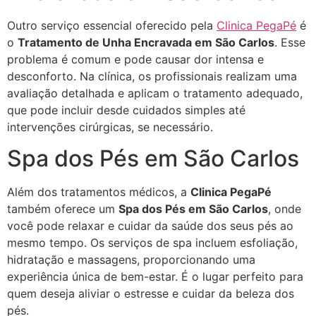
Outro serviço essencial oferecido pela
Clinica PegaPé
é
o
Tratamento de Unha Encravada em São Carlos
. Esse
problema é comum e pode causar dor intensa e
desconforto. Na clínica, os profissionais realizam uma
avaliação detalhada e aplicam o tratamento adequado,
que pode incluir desde cuidados simples até
intervenções cirúrgicas, se necessário.
Spa dos Pés em São Carlos
Além dos tratamentos médicos, a
Clinica PegaPé
também oferece um
Spa dos Pés em São Carlos
, onde
você pode relaxar e cuidar da saúde dos seus pés ao
mesmo tempo. Os serviços de spa incluem esfoliação,
hidratação e massagens, proporcionando uma
experiência única de bem-estar. É o lugar perfeito para
quem deseja aliviar o estresse e cuidar da beleza dos
pés.