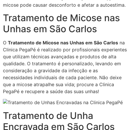
micose pode causar desconforto e afetar a autoestima.
Tratamento de Micose nas
Unhas em São Carlos
O
Tratamento de Micose nas Unhas em São Carlos
na
Clinica PegaPé é realizado por profissionais experientes
que utilizam técnicas avançadas e produtos de alta
qualidade. O tratamento é personalizado, levando em
consideração a gravidade da infecção e as
necessidades individuais de cada paciente. Não deixe
que a micose atrapalhe sua vida; procure a Clinica
PegaPé e recupere a saúde das suas unhas!
Tratamento de Unha
Encravada em São Carlos