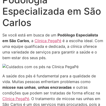
Especializada em São
Carlos
Se você está em busca de um
Podólogo Especialista
em São Carlos
, a
Clinica PegaPé
é a escolha ideal. Com
uma equipe qualificada e dedicada, a clínica oferece
uma variedade de serviços para garantir a saúde e o
bem-estar dos seus pés.
A saúde dos pés é fundamental para a qualidade de
vida. Muitas pessoas enfrentam problemas como
micose nas unhas
,
unhas encravadas
e outras
condições que podem ser tratadas de forma eficaz na
Clinica PegaPé
. O tratamento de micose nas unhas em
São Carlos é um dos serviços mais procurados, pois a