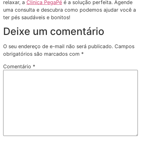
relaxar, a
Clinica PegaPé
é a solução perfeita. Agende
uma consulta e descubra como podemos ajudar você a
ter pés saudáveis e bonitos!
Deixe um comentário
O seu endereço de e-mail não será publicado.
Campos
obrigatórios são marcados com
*
Comentário
*