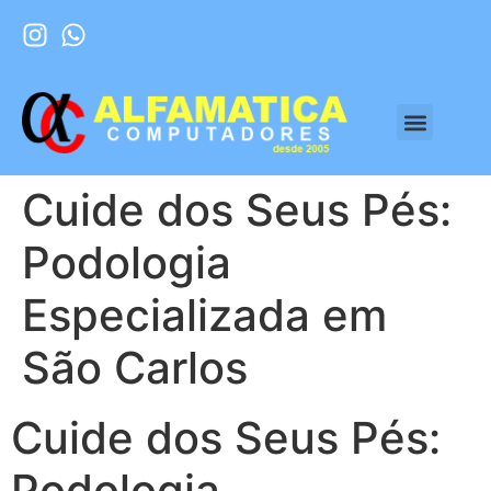
Cuide dos Seus Pés:
Podologia
Especializada em
São Carlos
Cuide dos Seus Pés:
Podologia