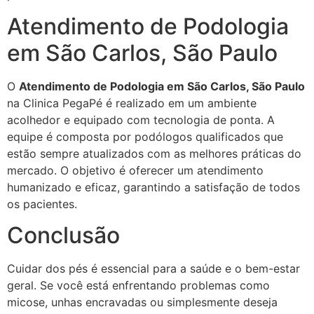
Atendimento de Podologia
em São Carlos, São Paulo
O
Atendimento de Podologia em São Carlos, São Paulo
na Clinica PegaPé é realizado em um ambiente
acolhedor e equipado com tecnologia de ponta. A
equipe é composta por podólogos qualificados que
estão sempre atualizados com as melhores práticas do
mercado. O objetivo é oferecer um atendimento
humanizado e eficaz, garantindo a satisfação de todos
os pacientes.
Conclusão
Cuidar dos pés é essencial para a saúde e o bem-estar
geral. Se você está enfrentando problemas como
micose, unhas encravadas ou simplesmente deseja