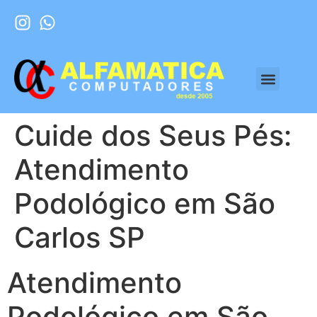
Cuide dos Seus Pés:
Atendimento
Podológico em São
Carlos SP
Atendimento
Podológico em São