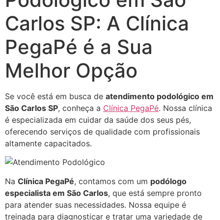
Carlos SP: A Clínica
PegaPé é a Sua
Melhor Opção
Se você está em busca de
atendimento podológico em
São Carlos SP
, conheça a
Clínica PegaPé
. Nossa clínica
é especializada em cuidar da saúde dos seus pés,
oferecendo serviços de qualidade com profissionais
altamente capacitados.
Na
Clínica PegaPé
, contamos com um
podólogo
especialista em São Carlos
, que está sempre pronto
para atender suas necessidades. Nossa equipe é
treinada para diagnosticar e tratar uma variedade de