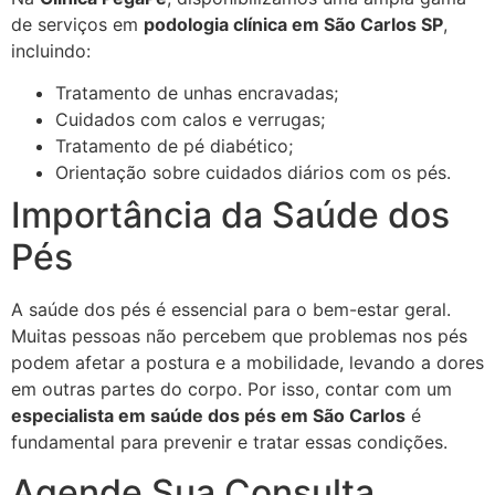
de serviços em
podologia clínica em São Carlos SP
,
incluindo:
Tratamento de unhas encravadas;
Cuidados com calos e verrugas;
Tratamento de pé diabético;
Orientação sobre cuidados diários com os pés.
Importância da Saúde dos
Pés
A saúde dos pés é essencial para o bem-estar geral.
Muitas pessoas não percebem que problemas nos pés
podem afetar a postura e a mobilidade, levando a dores
em outras partes do corpo. Por isso, contar com um
especialista em saúde dos pés em São Carlos
é
fundamental para prevenir e tratar essas condições.
Agende Sua Consulta