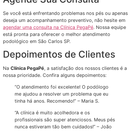
Se você está enfrentando problemas nos pés ou apenas
deseja um acompanhamento preventivo, não hesite em
agendar uma consulta na Clínica PegaPé
. Nossa equipe
está pronta para oferecer o melhor atendimento
podológico em São Carlos SP.
Depoimentos de Clientes
Na
Clínica PegaPé
, a satisfação dos nossos clientes é a
nossa prioridade. Confira alguns depoimentos:
“O atendimento foi excelente! O podólogo
me ajudou a resolver um problema que eu
tinha há anos. Recomendo!” – Maria S.
“A clínica é muito acolhedora e os
profissionais são super atenciosos. Meus pés
nunca estiveram tão bem cuidados!” – João