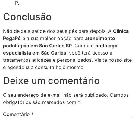
P.
Conclusão
Não deixe a saúde dos seus pés para depois. A
Clínica
PegaPé
é a sua melhor opção para
atendimento
podológico em São Carlos SP
. Com um
podólogo
especialista em São Carlos
, você terá acesso a
tratamentos eficazes e personalizados. Visite nosso site
e agende sua consulta hoje mesmo!
Deixe um comentário
O seu endereço de e-mail não será publicado.
Campos
obrigatórios são marcados com
*
Comentário
*