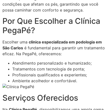
condições que afetam os pés, garantindo que você
possa caminhar com conforto e segurança.
Por Que Escolher a Clínica
PegaPé?
Escolher uma
clínica especializada em podologia em
São Carlos
é fundamental para garantir um tratamento
eficaz. Na PegaPé, oferecemos:
Atendimento personalizado e humanizado;
Tratamentos com tecnologia de ponta;
Profissionais qualificados e experientes;
Ambiente acolhedor e confortável.
Serviços Oferecidos
Na
Clínica PegaPé
, disponibilizamos uma ampla gama