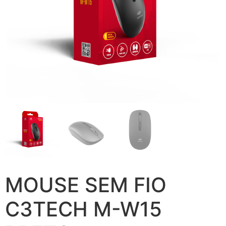
MOUSE SEM FIO
C3TECH M-W15