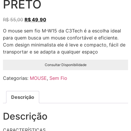
PRETO
R$
55,00
R$
49,90
O mouse sem fio M-W15 da C3Tech é a escolha ideal
para quem busca um mouse confortável e eficiente.
Com design minimalista ele é leve e compacto, fácil de
transportar e se adapta a qualquer espaço
Consultar Disponibilidade
Categorias:
MOUSE
,
Sem Fio
Descrição
Descrição
CARACTERÍSTICAS