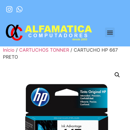
Início
/
CARTUCHOS TONNER
/ CARTUCHO HP 667
PRETO