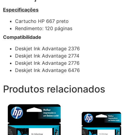
Especificações
Cartucho HP 667 preto
Rendimento: 120 páginas
Compatibilidade
Deskjet Ink Advantage 2376
Deskjet Ink Advantage 2774
Deskjet Ink Advantage 2776
Deskjet Ink Advantage 6476
Produtos relacionados