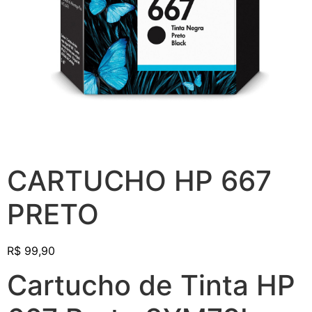
CARTUCHO HP 667
PRETO
R$
99,90
Cartucho de Tinta HP