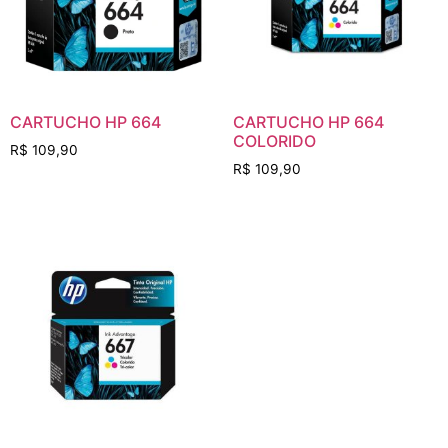
CARTUCHO HP 664
CARTUCHO HP 664
COLORIDO
R$
109,90
R$
109,90