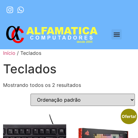
Início
/ Teclados
Teclados
Mostrando todos os 2 resultados
Oferta!